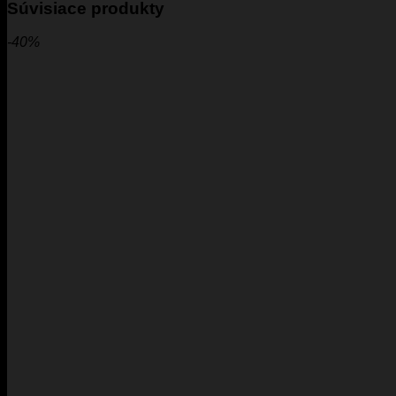
Súvisiace produkty
-40%