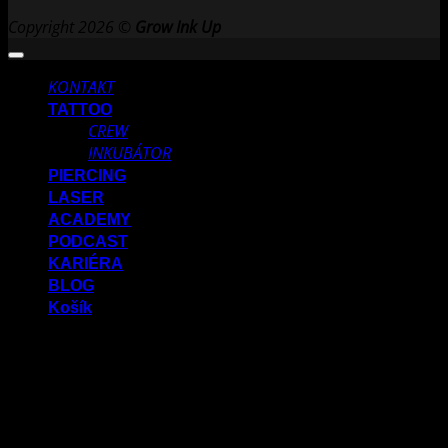
Copyright 2026 ©
Grow Ink Up
KONTAKT
TATTOO
CREW
INKUBÁTOR
PIERCING
LASER
ACADEMY
PODCAST
KARIÉRA
BLOG
Košík