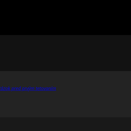
otázok pred prvým tetovaním