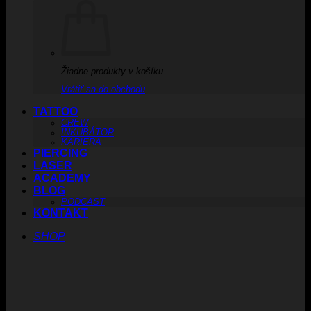
Žiadne produkty v košíku.
Vrátiť sa do obchodu
TATTOO
CREW
INKUBÁTOR
KARIÉRA
PIERCING
LASER
ACADEMY
BLOG
PODCAST
KONTAKT
SHOP