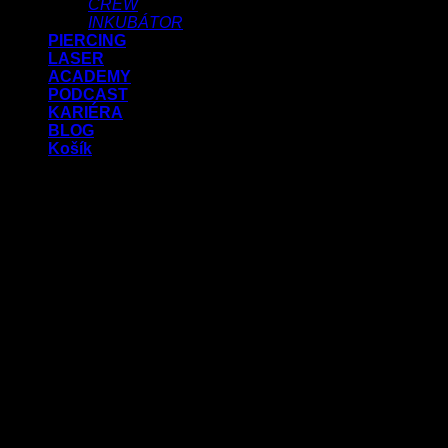
CREW
INKUBÁTOR
PIERCING
LASER
ACADEMY
PODCAST
KARIÉRA
BLOG
Košík